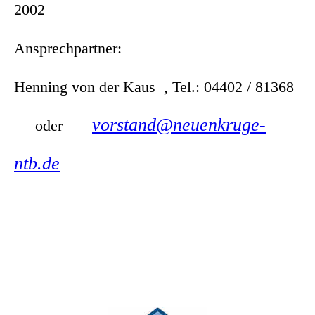
2002
Ansprechpartner:
Henning von der Kaus , Tel.: 04402 / 81368
vorstand@neuenkruge-
oder
ntb.de