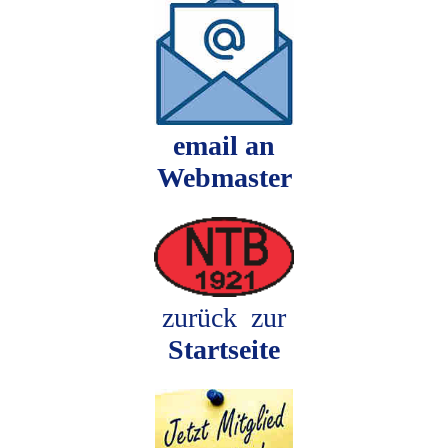
email an
Webmaster
zurück zur
Startseite