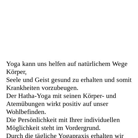
Yoga4 (3)ok
Yoga kann uns helfen auf natürlichem Wege
Körper,
Seele und Geist gesund zu erhalten und somit
Krankheiten vorzubeugen.
Der Hatha-Yoga mit seinen Körper- und
Atemübungen wirkt positiv auf unser
Wohlbefinden.
Die Persönlichkeit mit Ihrer individuellen
Möglichkeit steht im Vordergrund.
Durch die tägliche Yogapraxis erhalten wir