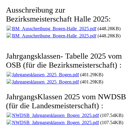
Ausschreibung zur
Bezirksmeisterschaft Halle 2025:
BM_Ausschreibung_Bogen-Halle_2025.pdf
(448.28KB)
BM_Ausschreibung_Bogen-Halle_2025.pdf
(448.28KB)
Jahrgangsklassen- Tabelle 2025 vom
OSB (für die Bezirksmeisterschaft) :
Jahrgangsklassen_2025_Bogen.pdf
(401.29KB)
Jahrgangsklassen_2025_Bogen.pdf
(401.29KB)
JahrgangsKlassen 2025 vom NWDSB
(für die Landesmeisterschaft) :
NWDSB_Jahrgangsklassen_Bogen_2025.pdf
(107.54KB)
NWDSB_Jahrgangsklassen_Bogen_2025.pdf
(107.54KB)