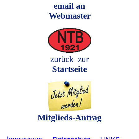
email an
Webmaster
zurück zur
Startseite
Mitglieds-Antrag