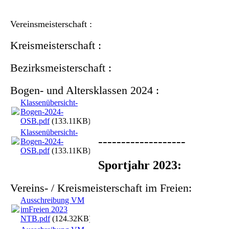
Vereinsmeisterschaft :
Kreismeisterschaft :
Bezirksmeisterschaft :
Bogen- und Altersklassen 2024 :
Klassenübersicht-
Bogen-2024-
OSB.pdf
(133.11KB)
Klassenübersicht-
-------------------
Bogen-2024-
OSB.pdf
(133.11KB)
Sportjahr 2023:
Vereins- / Kreismeisterschaft im Freien:
Ausschreibung VM
imFreien 2023
NTB.pdf
(124.32KB)