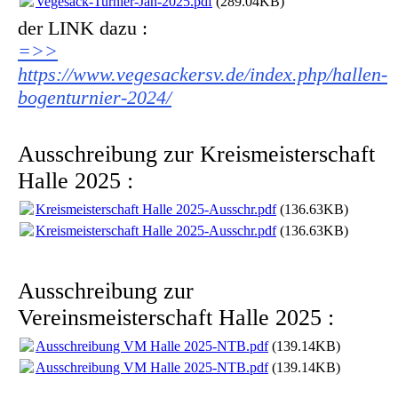
Vegesack-Turnier-Jan-2025.pdf
(289.04KB)
der LINK dazu :
=>>
https://www.vegesackersv.de/index.php/hallen-
bogenturnier-2024/
Ausschreibung zur Kreismeisterschaft
Halle 2025 :
Kreismeisterschaft Halle 2025-Ausschr.pdf
(136.63KB)
Kreismeisterschaft Halle 2025-Ausschr.pdf
(136.63KB)
Ausschreibung zur
Vereinsmeisterschaft Halle 2025 :
Ausschreibung VM Halle 2025-NTB.pdf
(139.14KB)
Ausschreibung VM Halle 2025-NTB.pdf
(139.14KB)