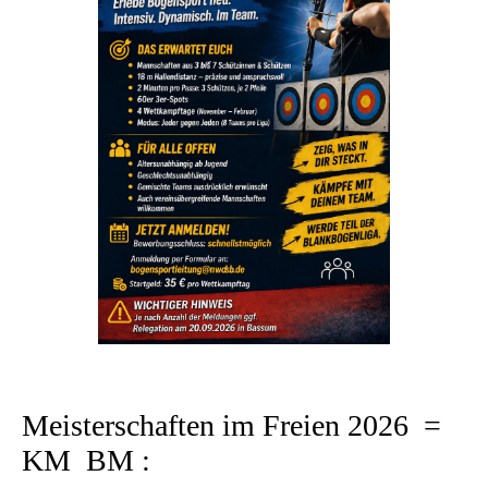
Meisterschaften im Freien 2026 =
KM BM :